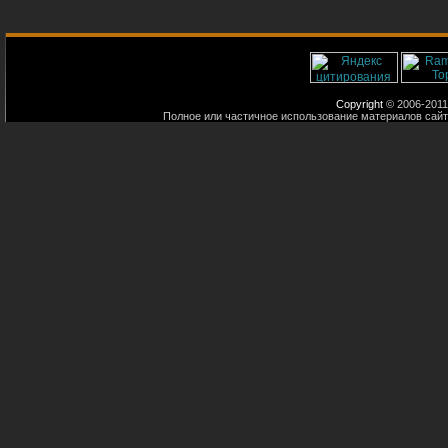
Copyright
© 2006-2011
Полное или частичное использование материалов сайт