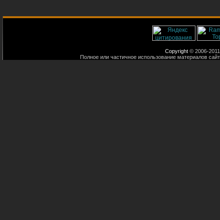
Copyright
© 2006-2011
Полное или частичное использование материалов сайт