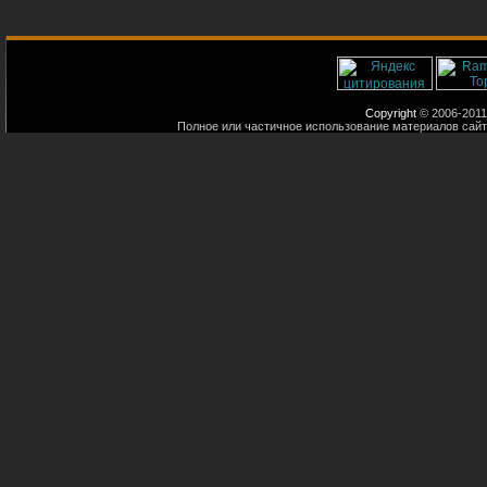
Copyright
© 2006-2011
Полное или частичное использование материалов сайт