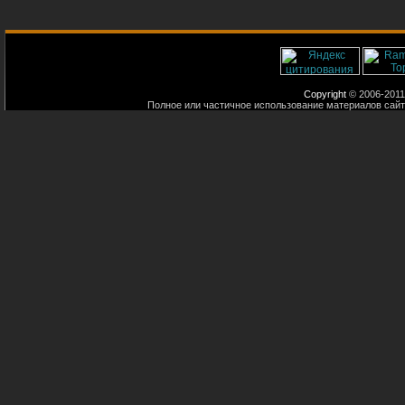
Copyright
© 2006-2011
Полное или частичное использование материалов сайт