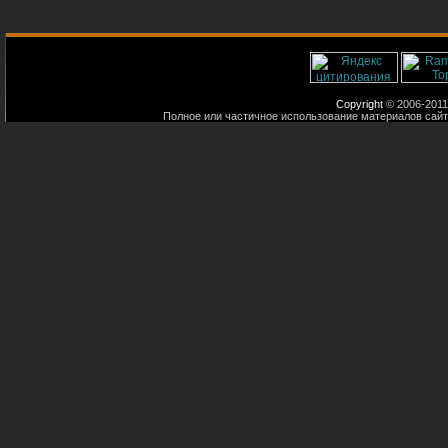
Copyright
© 2006-2011
Полное или частичное использование материалов сайт