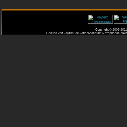
Copyright
© 2006-2011
Полное или частичное использование материалов сайт