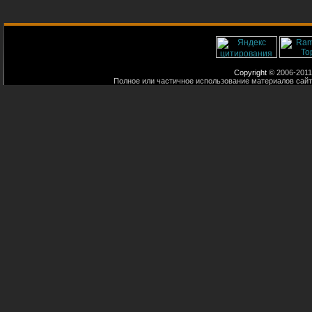
Copyright
© 2006-2011
Полное или частичное использование материалов сайт