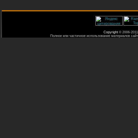
Copyright
© 2006-2011
Полное или частичное использование материалов сайт