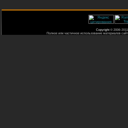
Copyright
© 2006-2011
Полное или частичное использование материалов сайт