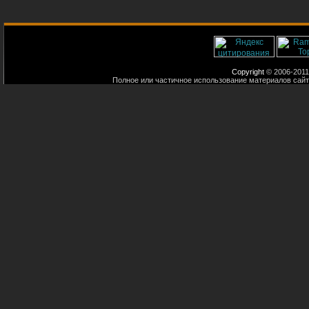
Copyright
© 2006-2011
Полное или частичное использование материалов сайт