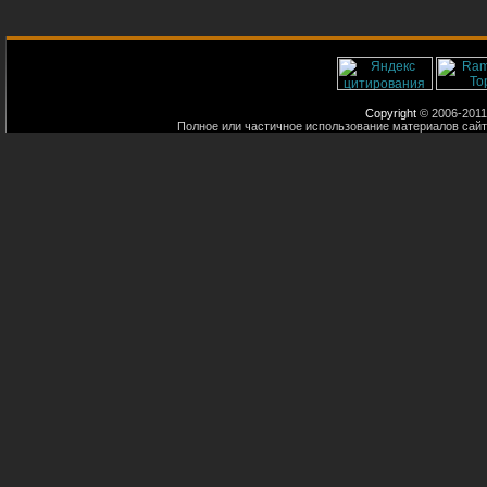
Copyright
© 2006-2011
Полное или частичное использование материалов сайт