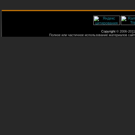
Copyright
© 2006-2011
Полное или частичное использование материалов сайт