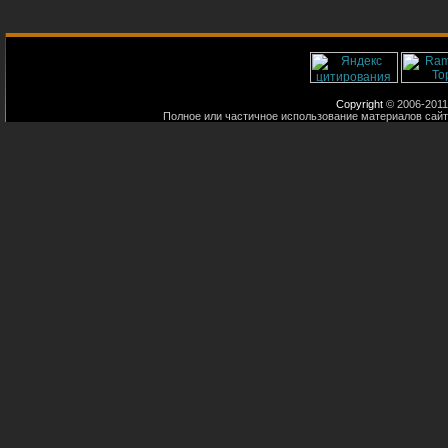
Copyright
© 2006-2011
Полное или частичное использование материалов сайт