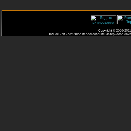
Copyright
© 2006-2011
Полное или частичное использование материалов сайт