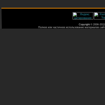
Copyright
© 2006-2011
Полное или частичное использование материалов сайт