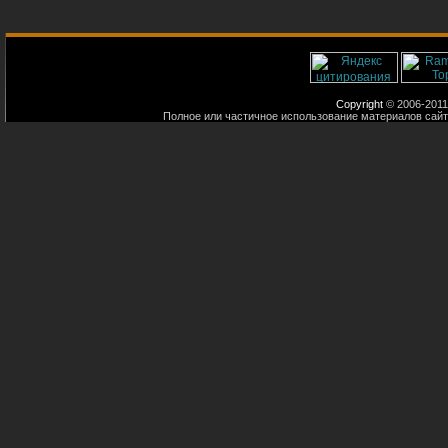
Copyright
© 2006-2011
Полное или частичное использование материалов сайт