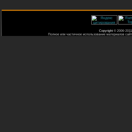
Copyright
© 2006-2011
Полное или частичное использование материалов сайт