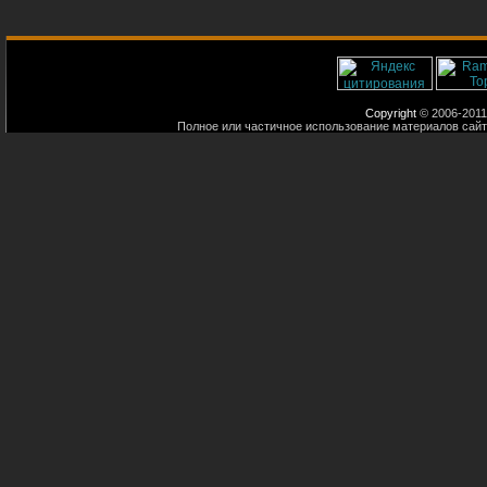
Copyright
© 2006-2011
Полное или частичное использование материалов сайт