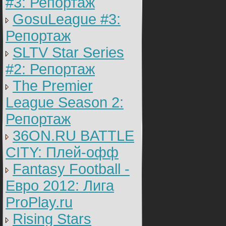
#3: Репортаж
GosuLeague #3:
Репортаж
SLTV Star Series
#2: Репортаж
The Premier
League Season 2:
Репортаж
36ON.RU BATTLE
CITY: Плей-офф
Fantasy Football -
Евро 2012: Лига
ProPlay.ru
Rising Stars