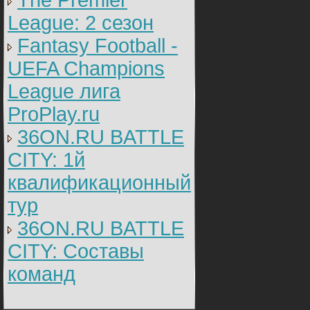
The Premier
League: 2 cезон
Fantasy Football -
UEFA Champions
League лига
ProPlay.ru
36ON.RU BATTLE
CITY: 1й
квалификационный
тур
36ON.RU BATTLE
CITY: Составы
команд