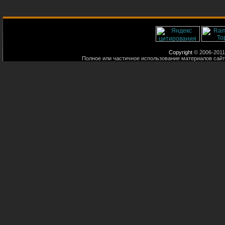
Copyright
© 2006-2011
Полное или частичное использование материалов сайт