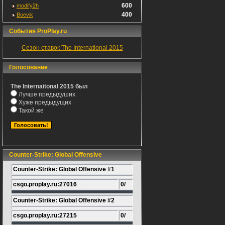
600
modify2h
400
Boevik
События ProPlay.ru
Сезон ставок The International 2015
Голосование
The Internaitonal 2015 был
Лучше предыдуших
Хуже предыдущих
Такой же
Counter-Strike: Global Offensive
Counter-Strike: Global Offensive #1
csgo.proplay.ru:27016
0/
Counter-Strike: Global Offensive #2
csgo.proplay.ru:27215
0/