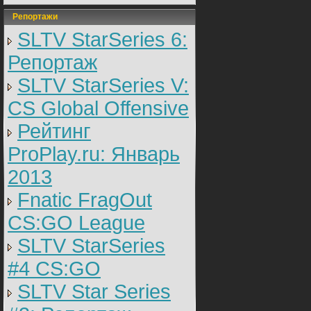
Репортажи
SLTV StarSeries 6:
Репортаж
SLTV StarSeries V:
CS Global Offensive
Рейтинг
ProPlay.ru: Январь
2013
Fnatic FragOut
CS:GO League
SLTV StarSeries
#4 CS:GO
SLTV Star Series