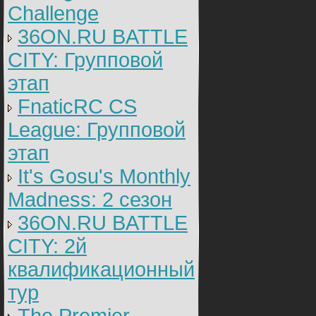
Challenge
36ON.RU BATTLE
CITY: Групповой
этап
FnaticRC CS
League: Групповой
этап
It's Gosu's Monthly
Madness: 2 сезон
36ON.RU BATTLE
CITY: 2й
квалификационный
тур