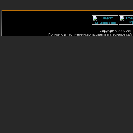
Copyright
© 2006-2011
Полное или частичное использование материалов сайт