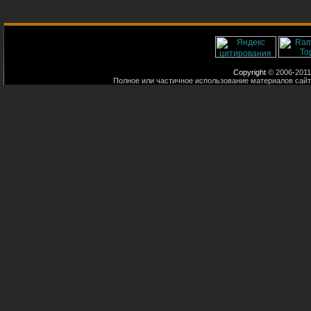
Copyright
© 2006-2011
Полное или частичное использование материалов сайт