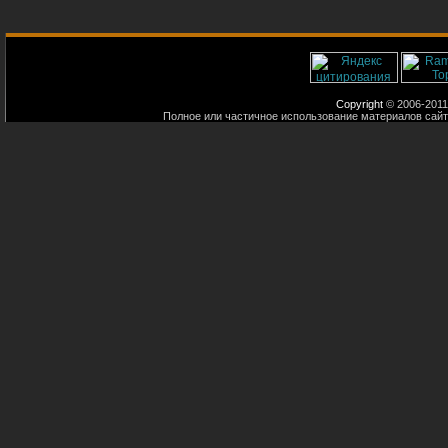
Copyright
© 2006-2011
Полное или частичное использование материалов сайт