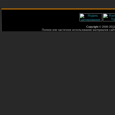
Copyright
© 2006-2011
Полное или частичное использование материалов сайт