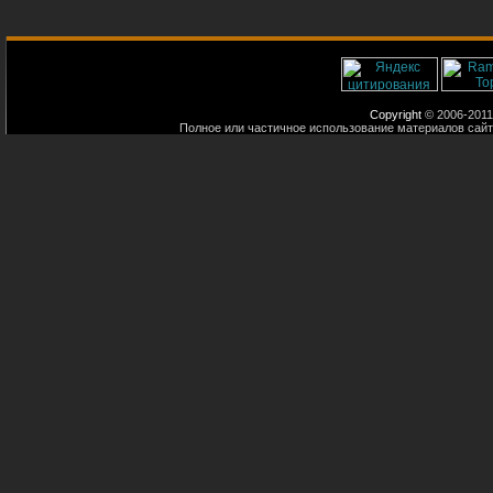
Copyright
© 2006-2011
Полное или частичное использование материалов сайт