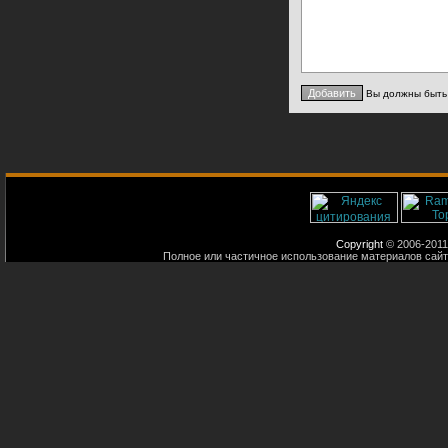
Вы должны быт
Copyright
© 2006-2011
Полное или частичное использование материалов сайт