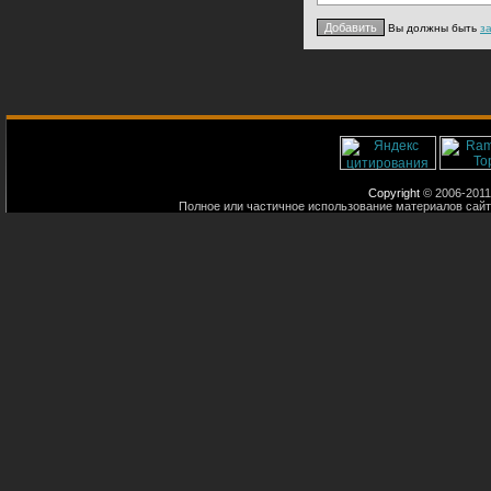
Вы должны быть
з
Copyright
© 2006-2011
Полное или частичное использование материалов сайт