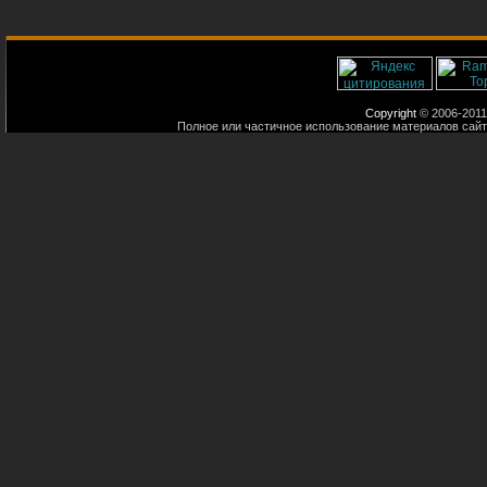
Copyright
© 2006-2011
Полное или частичное использование материалов сайт