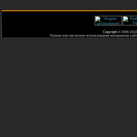
Copyright
© 2006-2011
Полное или частичное использование материалов сайт