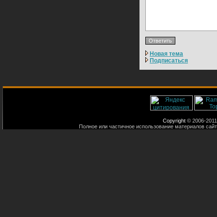
Новая тема
Подписаться
Copyright
© 2006-2011
Полное или частичное использование материалов сайт