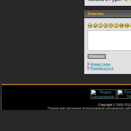
Ответить
Новая тема
Подписаться
Copyright
© 2006-2011
Полное или частичное использование материалов сайт