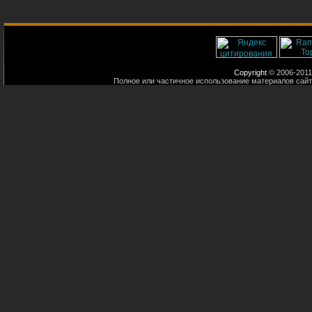
Copyright
© 2006-2011
Полное или частичное использование материалов сайт