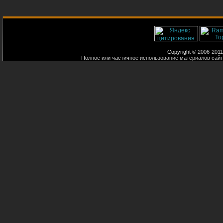
Copyright
© 2006-2011
Полное или частичное использование материалов сайт