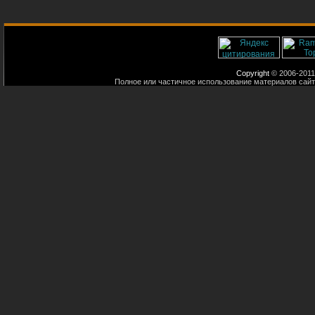
Copyright
© 2006-2011
Полное или частичное использование материалов сайт