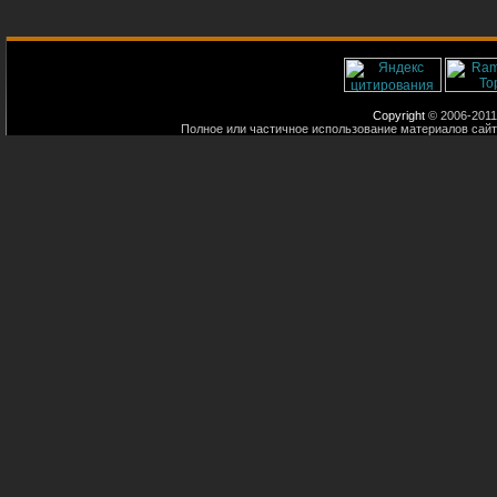
Copyright
© 2006-2011
Полное или частичное использование материалов сайт