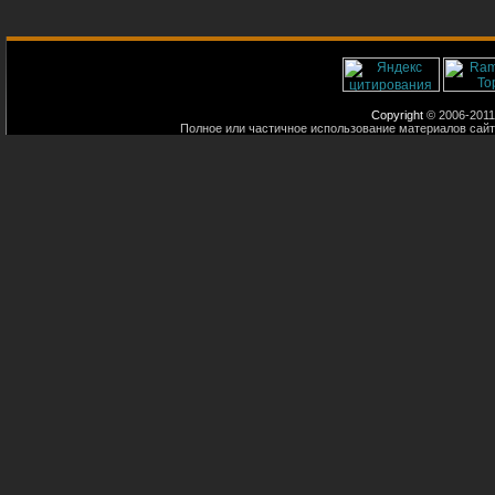
Copyright
© 2006-2011
Полное или частичное использование материалов сайт