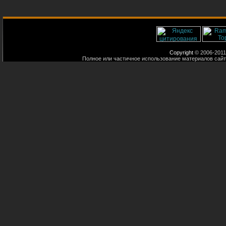
Copyright
© 2006-2011
Полное или частичное использование материалов сайт