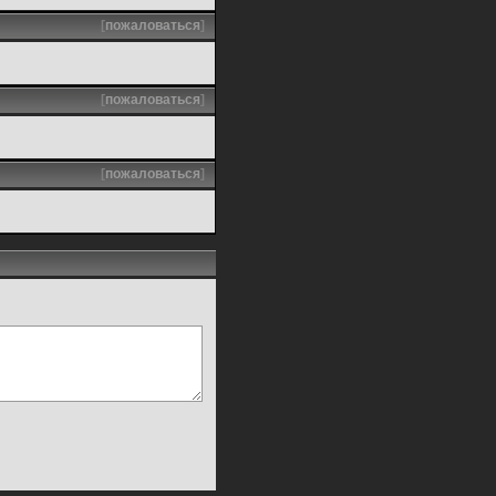
[
пожаловаться
]
[
пожаловаться
]
[
пожаловаться
]