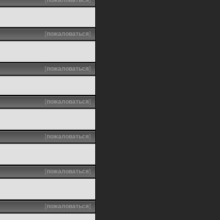
[
пожаловаться
]
[
пожаловаться
]
[
пожаловаться
]
[
пожаловаться
]
[
пожаловаться
]
[
пожаловаться
]
[
пожаловаться
]