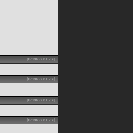
[
пожаловаться
]
[
пожаловаться
]
[
пожаловаться
]
[
пожаловаться
]