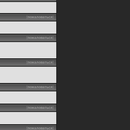
[
пожаловаться
]
[
пожаловаться
]
[
пожаловаться
]
[
пожаловаться
]
[
пожаловаться
]
[
пожаловаться
]