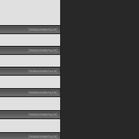
[
пожаловаться
]
[
пожаловаться
]
[
пожаловаться
]
[
пожаловаться
]
[
пожаловаться
]
[
пожаловаться
]