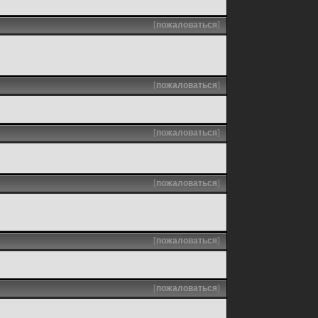
[
пожаловаться
]
[
пожаловаться
]
[
пожаловаться
]
[
пожаловаться
]
[
пожаловаться
]
[
пожаловаться
]