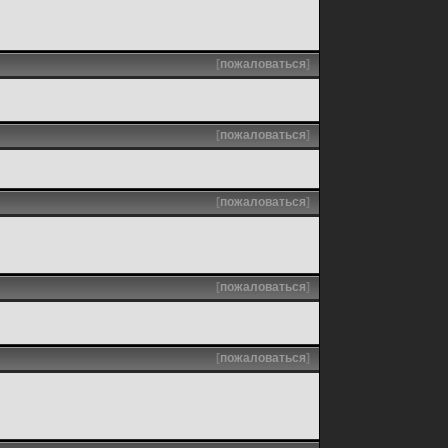
[
пожаловаться
]
[
пожаловаться
]
[
пожаловаться
]
[
пожаловаться
]
[
пожаловаться
]