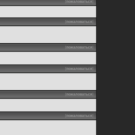
[
пожаловаться
]
[
пожаловаться
]
[
пожаловаться
]
[
пожаловаться
]
[
пожаловаться
]
[
пожаловаться
]