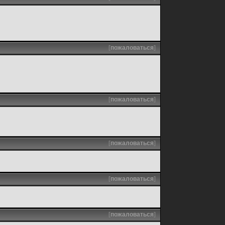
[
пожаловаться
]
[
пожаловаться
]
[
пожаловаться
]
[
пожаловаться
]
[
пожаловаться
]