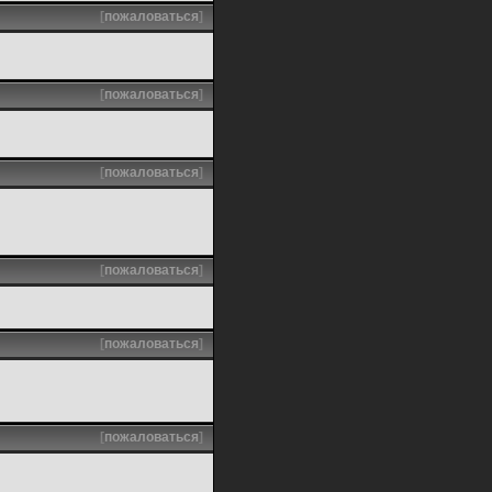
[
пожаловаться
]
[
пожаловаться
]
[
пожаловаться
]
[
пожаловаться
]
[
пожаловаться
]
[
пожаловаться
]