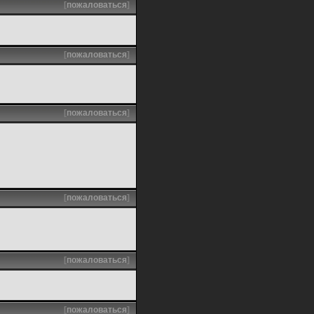
[
пожаловаться
]
[
пожаловаться
]
[
пожаловаться
]
[
пожаловаться
]
[
пожаловаться
]
[
пожаловаться
]