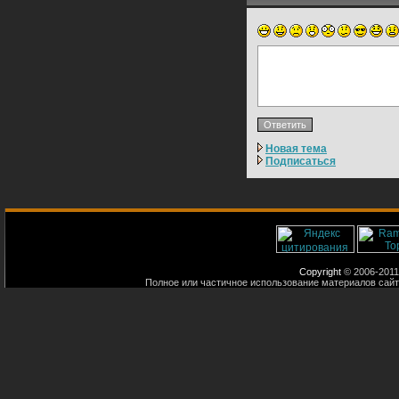
Новая тема
Подписаться
Copyright
© 2006-2011
Полное или частичное использование материалов сайт