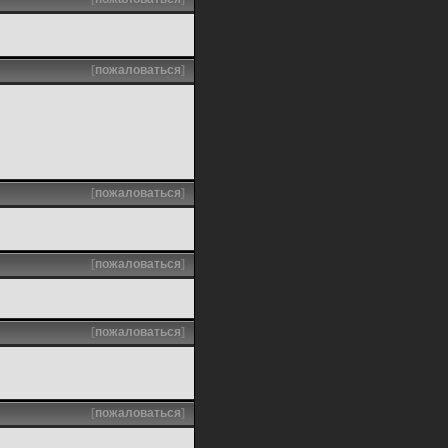
[
пожаловаться
]
[
пожаловаться
]
[
пожаловаться
]
[
пожаловаться
]
[
пожаловаться
]