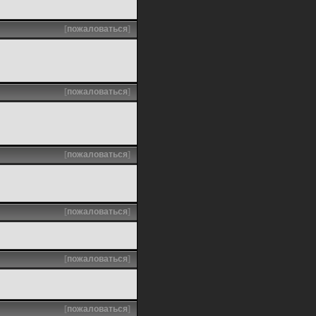
[
пожаловаться
]
[
пожаловаться
]
[
пожаловаться
]
[
пожаловаться
]
[
пожаловаться
]
[
пожаловаться
]