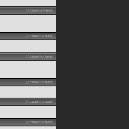
[
пожаловаться
]
[
пожаловаться
]
[
пожаловаться
]
[
пожаловаться
]
[
пожаловаться
]
[
пожаловаться
]