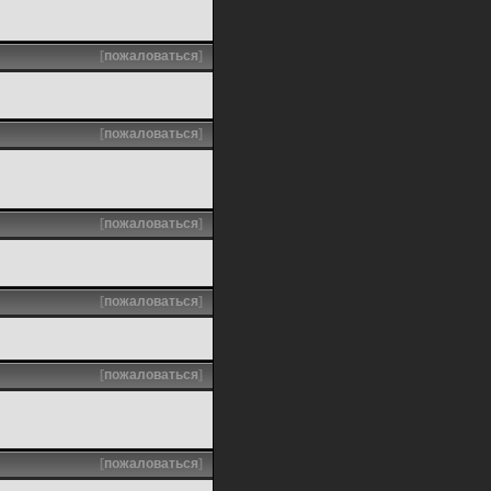
[
пожаловаться
]
[
пожаловаться
]
[
пожаловаться
]
[
пожаловаться
]
[
пожаловаться
]
[
пожаловаться
]