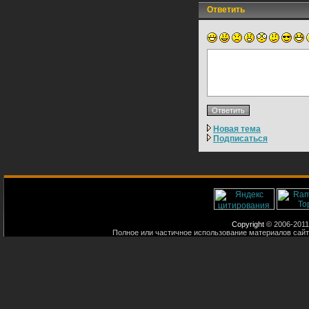
Ответить
Новая тема
Подписаться
Copyright
© 2006-2011
Полное или частичное использование материалов сайт