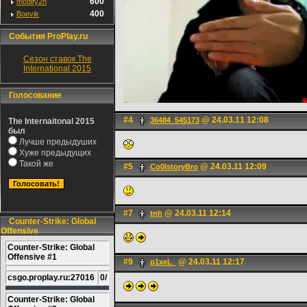
600
modify2h
400
Boevik
События ProPlay.ru
Сезон ставок The
International 2015
Голосование
#4
@ 24.03.11 12:08
36484_545173
The Internaitonal 2015
был
Лучше предыдуших
Хуже предыдущих
Такой же
#5
@ 24.03.11 12:09
Co0lstoryBro
#7
@ 24.03.11 12:14
tnh
Counter-Strike: Global
Offensive
Counter-Strike: Global
Offensive #1
#9
@ 24.03.11 12:17
p1xeL_
csgo.proplay.ru:27016
0/
Counter-Strike: Global