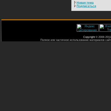
Новая тема
Подписаться
Copyright
© 2006-2011
Полное или частичное использование материалов сайт