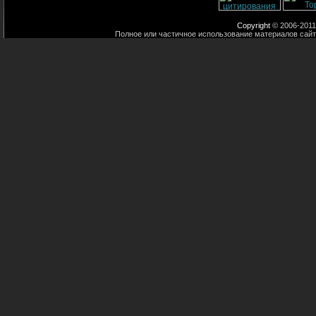
Copyright
© 2006-2011
Полное или частичное использование материалов сайт