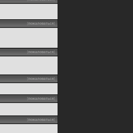
[
пожаловаться
]
[
пожаловаться
]
[
пожаловаться
]
[
пожаловаться
]
[
пожаловаться
]