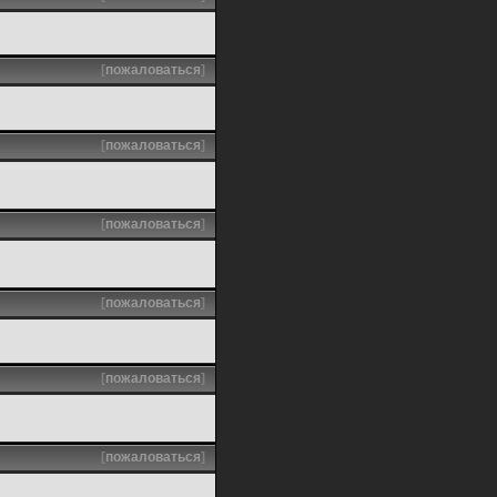
[
пожаловаться
]
[
пожаловаться
]
[
пожаловаться
]
[
пожаловаться
]
[
пожаловаться
]
[
пожаловаться
]