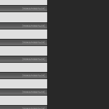
[
пожаловаться
]
[
пожаловаться
]
[
пожаловаться
]
[
пожаловаться
]
[
пожаловаться
]
[
пожаловаться
]
[
пожаловаться
]