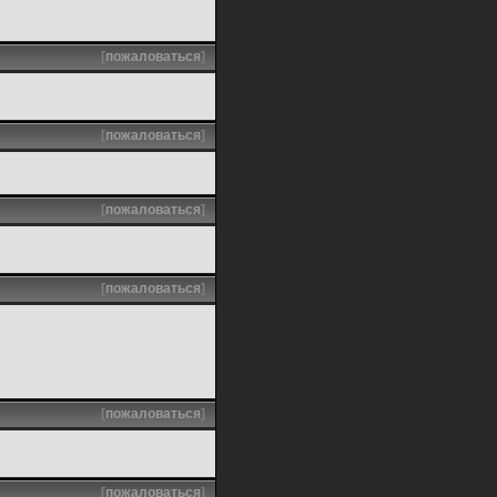
[
пожаловаться
]
[
пожаловаться
]
[
пожаловаться
]
[
пожаловаться
]
[
пожаловаться
]
[
пожаловаться
]