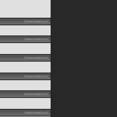
[
пожаловаться
]
[
пожаловаться
]
[
пожаловаться
]
[
пожаловаться
]
[
пожаловаться
]
[
пожаловаться
]