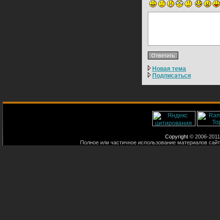
Новая тема
Подписаться
Copyright
© 2006-2011
Полное или частичное использование материалов сайт