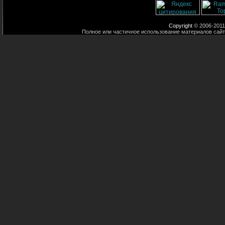
Copyright
© 2006-2011
Полное или частичное использование материалов сайт