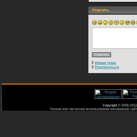
Ответить
Новая тема
Подписаться
Copyright
© 2006-2011
Полное или частичное использование материалов сайт